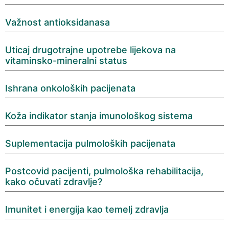
Važnost antioksidanasa
Uticaj drugotrajne upotrebe lijekova na
vitaminsko-mineralni status
Ishrana onkoloških pacijenata
Koža indikator stanja imunološkog sistema
Suplementacija pulmoloških pacijenata
Postcovid pacijenti, pulmološka rehabilitacija,
kako očuvati zdravlje?
Imunitet i energija kao temelj zdravlja