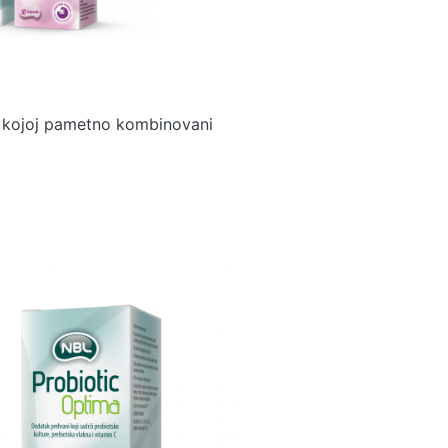
i kojoj pametno kombinovani