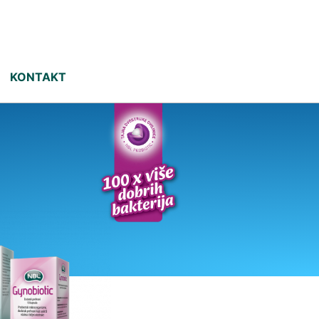
KONTAKT