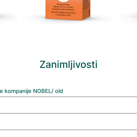
Zanimljivosti
e kompanije NOBEL/ old