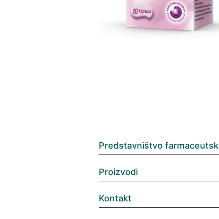
Predstavništvo farmaceutsk
Proizvodi
Kontakt